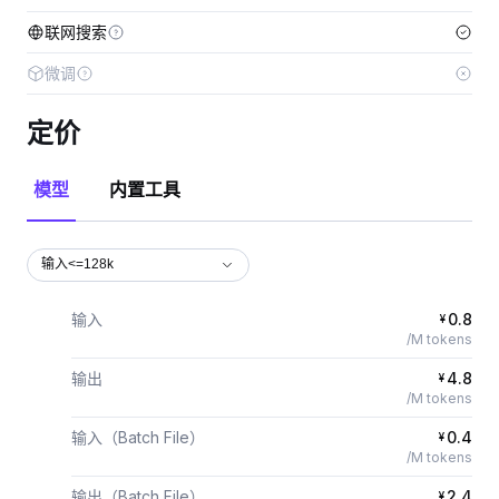
联网搜索
微调
定价
模型
内置工具
输入<=128k
输入
0.8
¥
/M tokens
输出
4.8
¥
/M tokens
输入（Batch File）
0.4
¥
/M tokens
输出（Batch File）
2.4
¥