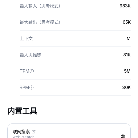
最大输入（思考模式）
983K
最大输出（思考模式）
65K
上下文
1M
最大思维链
81K
TPM
5M
RPM
30K
内置工具
联网搜索
web_search