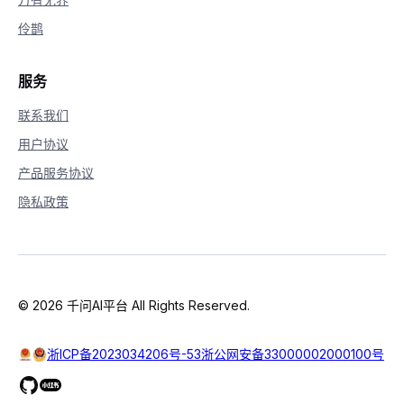
伶鹊
服务
联系我们
用户协议
产品服务协议
隐私政策
© 2026 千问AI平台 All Rights Reserved.
浙ICP备2023034206号-53
浙公网安备33000002000100号