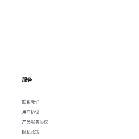
服务
联系我们
用户协议
产品服务协议
隐私政策