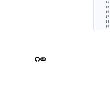
14
15
16
17
18
19
20
21
22
23
24
25