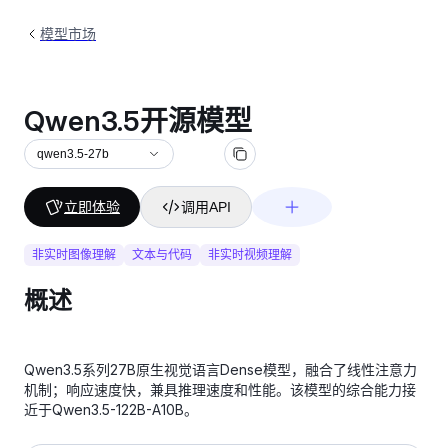
模型市场
Qwen3.5开源模型
qwen3.5-27b
立即体验
调用API
非实时图像理解
文本与代码
非实时视频理解
概述
Qwen3.5系列27B原生视觉语言Dense模型，融合了线性注意力
机制；响应速度快，兼具推理速度和性能。该模型的综合能力接
近于Qwen3.5-122B-A10B。