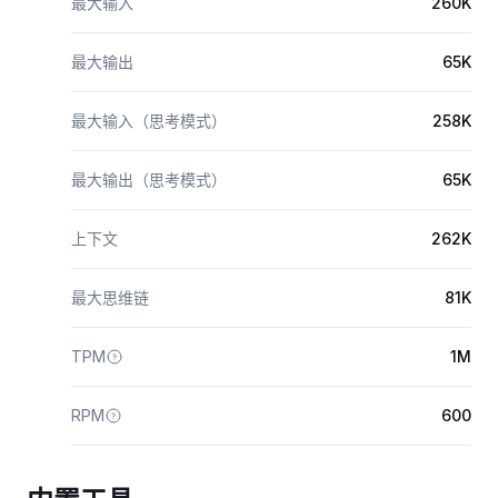
最大输入
260K
最大输出
65K
最大输入（思考模式）
258K
最大输出（思考模式）
65K
上下文
262K
最大思维链
81K
TPM
1M
RPM
600