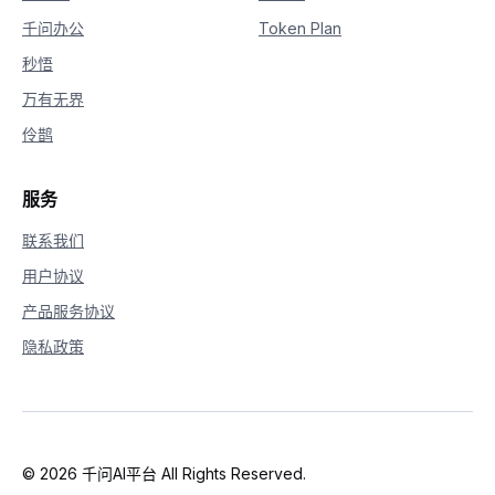
千问办公
Token Plan
秒悟
万有无界
伶鹊
服务
联系我们
用户协议
产品服务协议
隐私政策
© 2026 千问AI平台 All Rights Reserved.