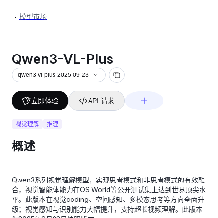
模型市场
Qwen3-VL-Plus
qwen3-vl-plus-2025-09-23
立即体验
API 请求
视觉理解
推理
概述
Qwen3系列视觉理解模型，实现思考模式和非思考模式的有效融
合，视觉智能体能力在OS World等公开测试集上达到世界顶尖水
平。此版本在视觉coding、空间感知、多模态思考等方向全面升
级；视觉感知与识别能力大幅提升，支持超长视频理解。此版本