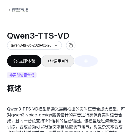
模型市场
Qwen3-TTS-VD
qwen3-tts-vd-2026-01-26
立即体验
调用API
非实时语音合成
概述
Qwen3-TTS-VD模型是通义最新推出的实时语音合成大模型，可
对qwen3-voice-design服务设计的声音进行高保真实时语音合
成，且同一音色支持11个语种的语音输出。该模型经过海量数据
训练，合成音频可以根据文本自适应调节语气，对复杂文本合成