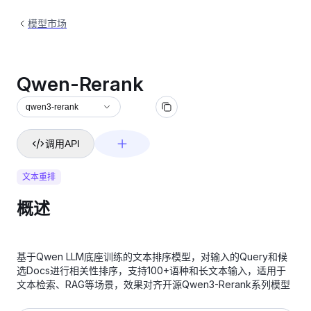
模型市场
Qwen-Rerank
qwen3-rerank
调用API
文本重排
概述
基于Qwen LLM底座训练的文本排序模型，对输入的Query和候
选Docs进行相关性排序，支持100+语种和长文本输入，适用于
文本检索、RAG等场景，效果对齐开源Qwen3-Rerank系列模型