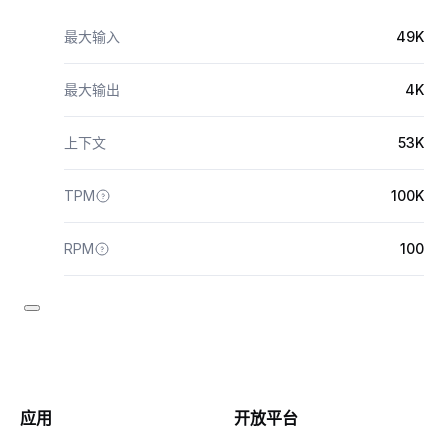
最大输入
49K
最大输出
4K
上下文
53K
TPM
100K
RPM
100
应用
开放平台