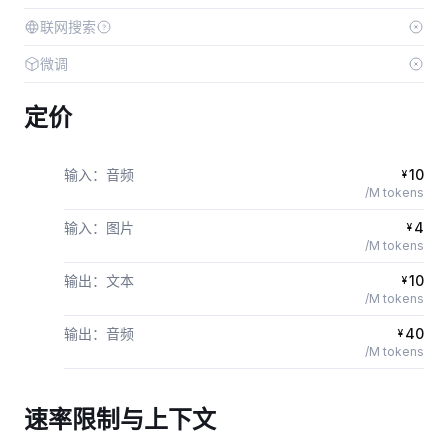
联网搜索
微调
定价
输入：音频
10
¥
/M tokens
输入：图片
4
¥
/M tokens
输出：文本
10
¥
/M tokens
输出：音频
40
¥
/M tokens
速率限制与上下文