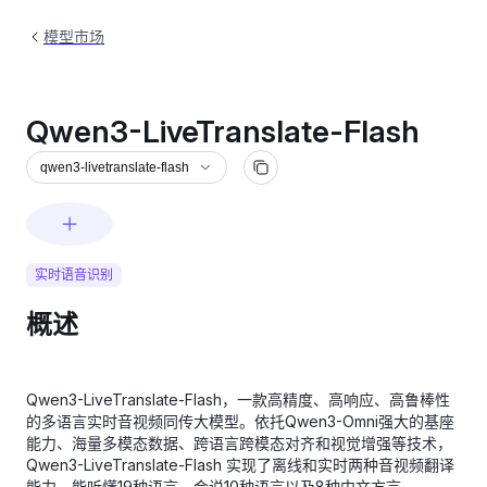
模型市场
Qwen3-LiveTranslate-Flash
qwen3-livetranslate-flash
实时语音识别
概述
Qwen3-LiveTranslate-Flash，一款高精度、高响应、高鲁棒性
的多语言实时音视频同传大模型。依托Qwen3-Omni强大的基座
能力、海量多模态数据、跨语言跨模态对齐和视觉增强等技术，
Qwen3-LiveTranslate-Flash 实现了离线和实时两种音视频翻译
能力，能听懂19种语言，会说10种语言以及8种中文方言。