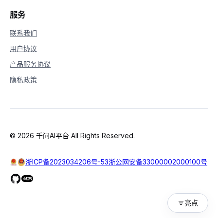
服务
联系我们
用户协议
产品服务协议
隐私政策
© 2026 千问AI平台 All Rights Reserved.
浙ICP备2023034206号-53
浙公网安备33000002000100号
亮点