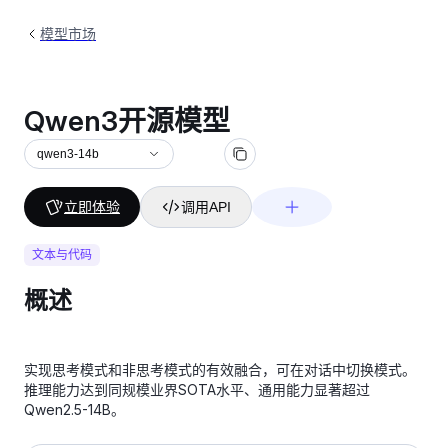
模型市场
Qwen3开源模型
qwen3-14b
立即体验
调用API
文本与代码
概述
实现思考模式和非思考模式的有效融合，可在对话中切换模式。
推理能力达到同规模业界SOTA水平、通用能力显著超过
Qwen2.5-14B。