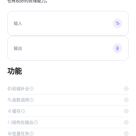
也有较好的处理能力。
输入
输出
功能
前缀补全
函数调用
缓存
结构化输出
批量任务