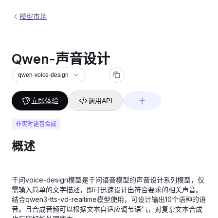
模型市场
Qwen-声音设计
qwen-voice-design
立即体验
调用API
非实时语音合成
概述
千问voice-design模型是千问语音模型的声音设计系列模型，仅
需输入简单的文字描述，即可迅速设计出符合要求的相关声音。
结合qwen3-tts-vd-realtime模型使用，可设计输出10个语种的语
音。且合成音频可以根据文本自适应调节语气，对复杂文本合成