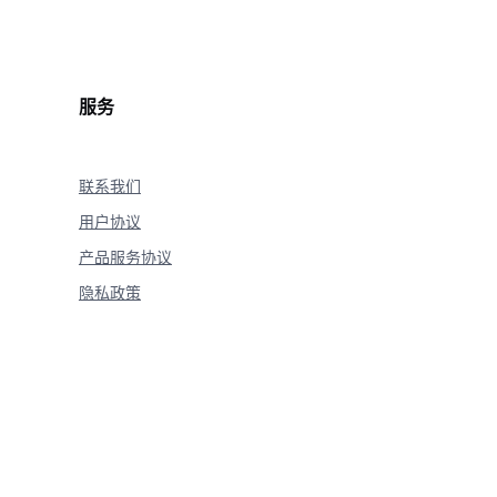
服务
联系我们
用户协议
产品服务协议
隐私政策