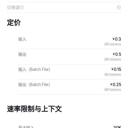
微调
定价
输入
0.3
¥
/M tokens
输出
0.5
¥
/M tokens
输入（Batch File）
0.15
¥
/M tokens
输出（Batch File）
0.25
¥
/M tokens
速率限制与上下文
最大输入
30K