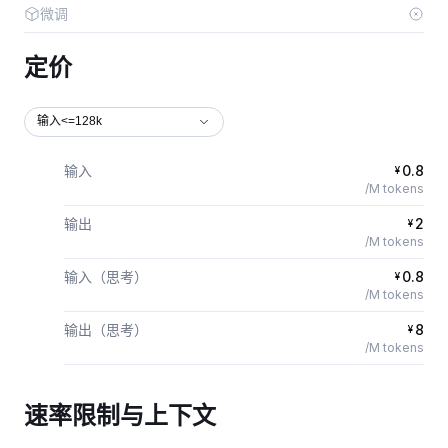
微调
定价
输入<=128k
输入
0.8
¥
/M tokens
输出
2
¥
/M tokens
输入（思考）
0.8
¥
/M tokens
输出（思考）
8
¥
/M tokens
速率限制与上下文