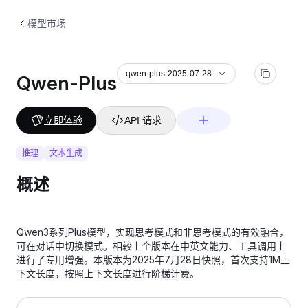
模型市场
qwen-plus-2025-07-28
Qwen-Plus
立即体验
API 请求
推理
文本生成
概述
Qwen3系列Plus模型，实现思考模式和非思考模式的有效融合，
可在对话中切换模式。相较上个版本在中英文能力、工具调用上
进行了专用增强。本版本为2025年7月28日快照，首次支持1M上
下文长度，按照上下文长度进行阶梯计费。