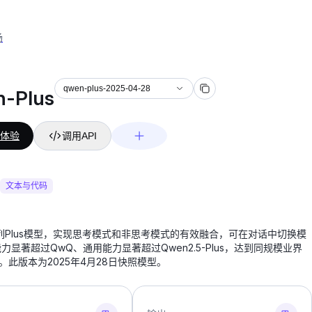
场
qwen-plus-2025-04-28
-Plus
体验
调用API
文本与代码
系列Plus模型，实现思考模式和非思考模式的有效融合，可在对话中切换模
力显著超过QwQ、通用能力显著超过Qwen2.5-Plus，达到同规模业界
平。此版本为2025年4月28日快照模型。