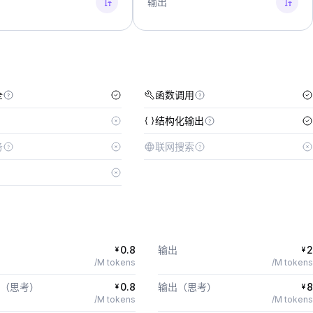
输出
全
函数调用
结构化输出
务
联网搜索
0.8
输出
2
¥
¥
/M tokens
/M tokens
（思考）
0.8
输出（思考）
8
¥
¥
/M tokens
/M tokens