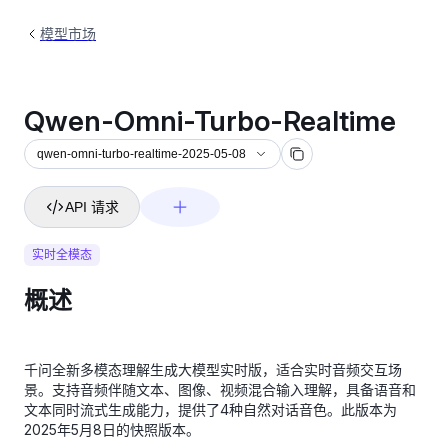
模型市场
Qwen-Omni-Turbo-Realtime
qwen-omni-turbo-realtime-2025-05-08
API 请求
实时全模态
概述
千问全新多模态理解生成大模型实时版，适合实时音频交互场
景。支持音频伴随文本、图像、视频混合输入理解，具备语音和
文本同时流式生成能力，提供了4种自然对话音色。此版本为
2025年5月8日的快照版本。