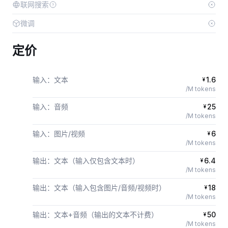
联网搜索
微调
定价
输入：文本
1.6
¥
/M tokens
输入：音频
25
¥
/M tokens
输入：图片/视频
6
¥
/M tokens
输出：文本（输入仅包含文本时）
6.4
¥
/M tokens
输出：文本（输入包含图片/音频/视频时）
18
¥
/M tokens
输出：文本+音频（输出的文本不计费）
50
¥
/M tokens