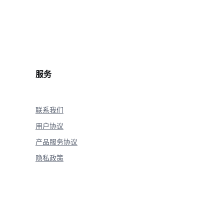
服务
联系我们
用户协议
产品服务协议
隐私政策