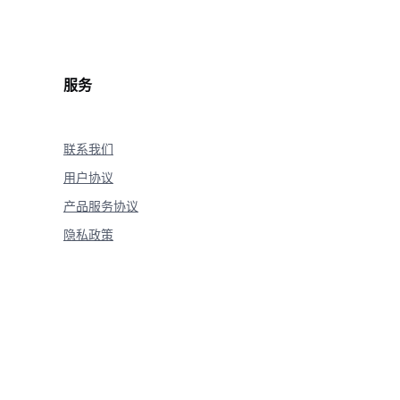
服务
联系我们
用户协议
产品服务协议
隐私政策