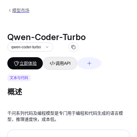
模型市场
Qwen-Coder-Turbo
qwen-coder-turbo
立即体验
调用API
文本与代码
概述
千问系列代码及编程模型是专门用于编程和代码生成的语言模
型，推理速度快，成本低。