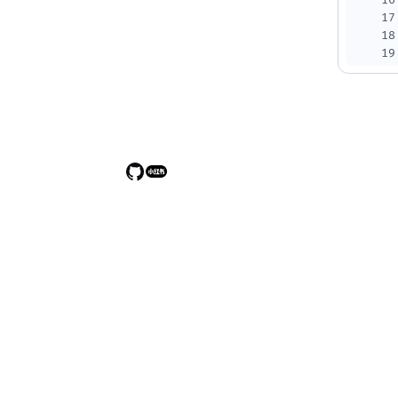
16
17
18
19
20
21
22
23
24
25