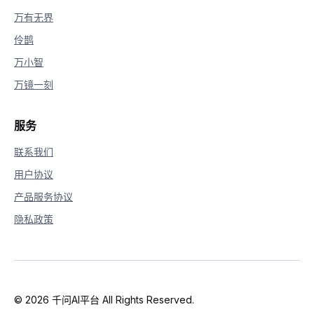
万有无界
伶鹊
万小智
万镜一刻
服务
联系我们
用户协议
产品服务协议
隐私政策
© 2026 千问AI平台 All Rights Reserved.