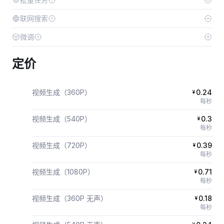
联网搜索
微调
定价
视频生成（360P）
0.24
¥
每秒
视频生成（540P）
0.3
¥
每秒
视频生成（720P）
0.39
¥
每秒
视频生成（1080P）
0.71
¥
每秒
视频生成（360P 无声）
0.18
¥
每秒