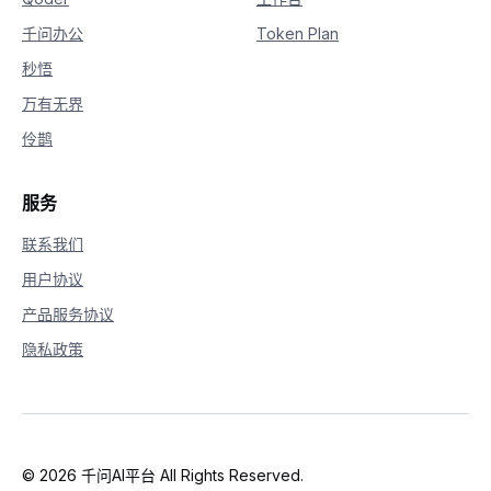
千问办公
Token Plan
秒悟
万有无界
伶鹊
服务
联系我们
用户协议
产品服务协议
隐私政策
© 2026 千问AI平台 All Rights Reserved.