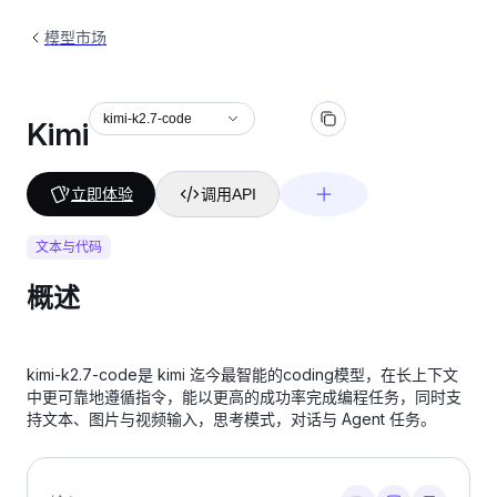
模型市场
kimi-k2.7-code
Kimi
立即体验
调用API
文本与代码
概述
kimi-k2.7-code是 kimi 迄今最智能的coding模型，在长上下文
中更可靠地遵循指令，能以更高的成功率完成编程任务，同时支
持文本、图片与视频输入，思考模式，对话与 Agent 任务。