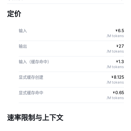
定价
输入
6.5
¥
/M tokens
输出
27
¥
/M tokens
输入（缓存命中）
1.3
¥
/M tokens
显式缓存创建
8.125
¥
/M tokens
显式缓存命中
0.65
¥
/M tokens
速率限制与上下文