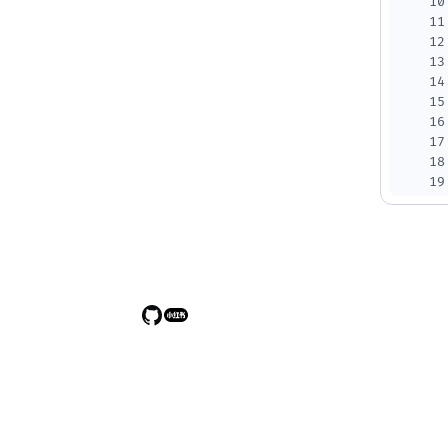
10
11
12
13
14
15
16
17
18
19
20