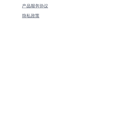
产品服务协议
隐私政策