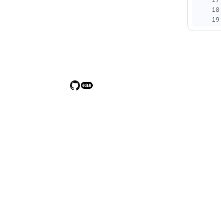
17
18
19
20
21
22
23
24
25
26
27
28