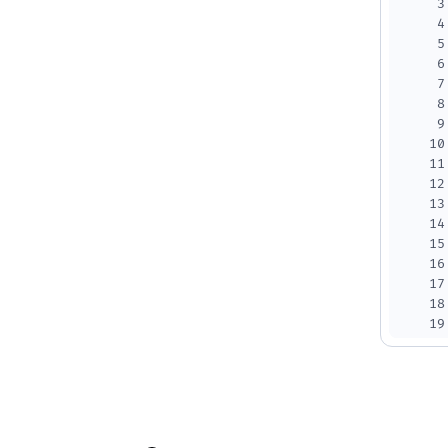
3
4
5
6
7
8
9
10
11
12
13
14
15
16
17
18
19
20
21
22
23
24
25