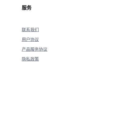
服务
联系我们
用户协议
产品服务协议
隐私政策