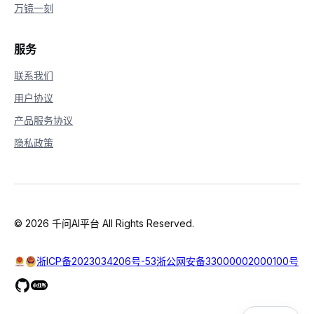
万镜一刻
服务
联系我们
用户协议
产品服务协议
隐私政策
© 2026 千问AI平台 All Rights Reserved.
浙ICP备2023034206号-53
浙公网安备33000002000100号