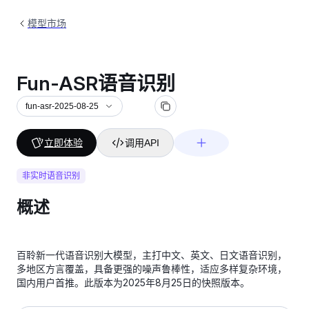
模型市场
Fun-ASR语音识别
fun-asr-2025-08-25
立即体验
调用API
非实时语音识别
概述
百聆新一代语音识别大模型，主打中文、英文、日文语音识别，
多地区方言覆盖，具备更强的噪声鲁棒性，适应多样复杂环境，
国内用户首推。此版本为2025年8月25日的快照版本。