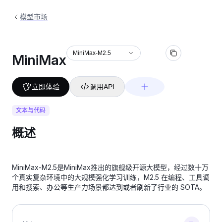
模型市场
MiniMax-M2.5
MiniMax
立即体验
调用API
文本与代码
概述
MiniMax-M2.5是MiniMax推出的旗舰级开源大模型，经过数十万
个真实复杂环境中的大规模强化学习训练，M2.5 在编程、工具调
用和搜索、办公等生产力场景都达到或者刷新了行业的 SOTA。