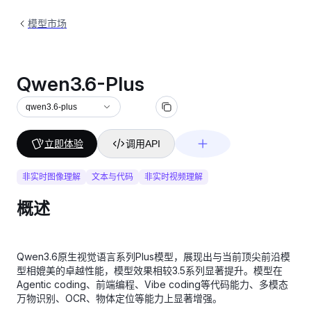
模型市场
Qwen3.6-Plus
qwen3.6-plus
立即体验
调用API
非实时图像理解
文本与代码
非实时视频理解
概述
Qwen3.6原生视觉语言系列Plus模型，展现出与当前顶尖前沿模
型相媲美的卓越性能，模型效果相较3.5系列显著提升。模型在
Agentic coding、前端编程、Vibe coding等代码能力、多模态
万物识别、OCR、物体定位等能力上显著增强。