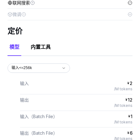
联网搜索
微调
定价
模型
内置工具
输入<=256k
输入
2
¥
/M tokens
输出
12
¥
/M tokens
输入（Batch File）
1
¥
/M tokens
输出（Batch File）
6
¥
/M tokens